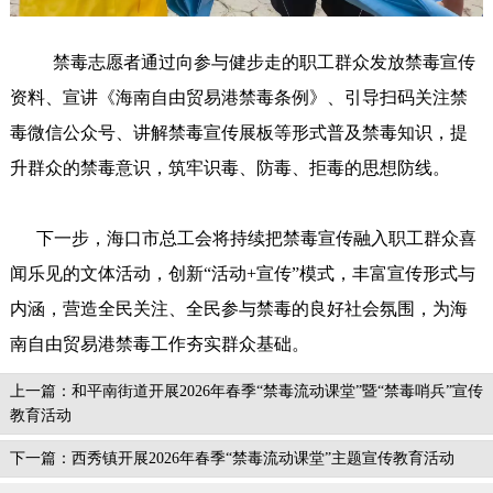
禁毒志愿者通过向参与健步走的职工群众发放禁毒宣传
资料、宣讲《海南自由贸易港禁毒条例》、引导扫码关注禁
毒微信公众号、讲解禁毒宣传展板等形式普及禁毒知识，提
升群众的禁毒意识，筑牢识毒、防毒、拒毒的思想防线。
下一步，海口市总工会将持续把禁毒宣传融入职工群众喜
闻乐见的文体活动，创新“活动+宣传”模式，丰富宣传形式与
内涵，营造全民关注、全民参与禁毒的良好社会氛围，为海
南自由贸易港禁毒工作夯实群众基础。
上一篇：和平南街道开展2026年春季“禁毒流动课堂”暨“禁毒哨兵”宣传
教育活动
下一篇：西秀镇开展2026年春季“禁毒流动课堂”主题宣传教育活动