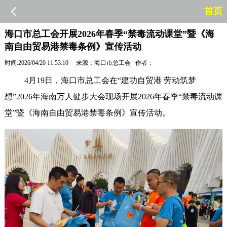
首页
海口市总工会开展2026年春季“禁毒流动课堂”暨《海
南自由贸易港禁毒条例》宣传活动
时间:2026/04/20 11:53:10 来源：海口市总工会 作者：
4月19日，海口市总工会在“建功自贸港 劳动筑梦
想”2026年海南万人健步大会现场开展2026年春季“禁毒流动课
堂”暨《海南自由贸易港禁毒条例》宣传活动。