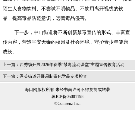
陌生人食物饮料、不尝试不明物品、不饮用离开视线的饮
品，提高毒品防范意识，远离毒品侵害。
下一步，中山街道将不断创新禁毒宣传的形式、丰富宣
传内容，营造平安无毒的校园及社会环境，守护青少年健康
成长。
上一篇：西秀镇开展2026年春季“禁毒流动课堂”主题宣传教育活动
下一篇：秀英街道开展易制毒化学品专项检查
海口网版权所有 未经书面许可不得复制或转载
琼ICP备05001198
©Comsenz Inc.