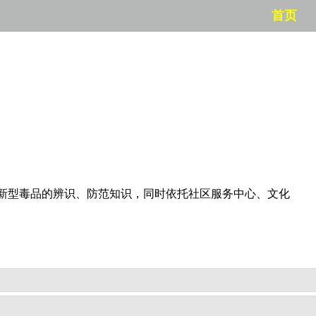
首页
等新型毒品的辨识、防范知识，同时依托社区服务中心、文化