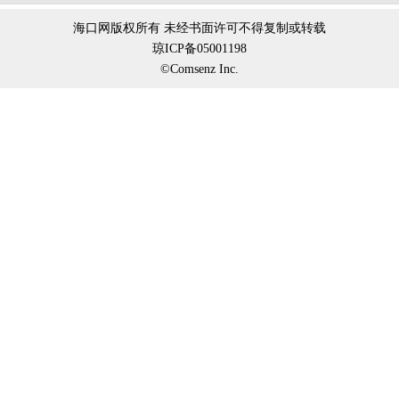
海口网版权所有 未经书面许可不得复制或转载
琼ICP备05001198
©Comsenz Inc.