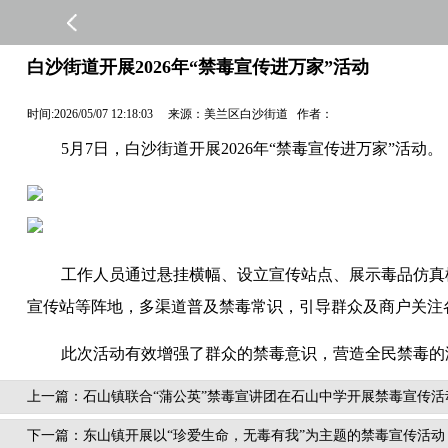
白沙街道开展2026年“禁毒宣传进万家”活动
时间:2026/05/07 12:18:03 来源：美兰区白沙街道 作者：
5月7日，白沙街道开展2026年“禁毒宣传进万家”活动。
工作人员通过悬挂横幅、设立宣传站点、展示毒品仿真
宣传站等阵地，多渠道普及禁毒常识，引导群众及商户关注
此次活动有效增强了群众的禁毒意识，营造全民禁毒的
上一篇：石山镇联合“蒲公英”禁毒宣讲团在石山中学开展禁毒宣传活
下一篇：东山镇开展以“珍爱生命，无毒有我”为主题的禁毒宣传活动