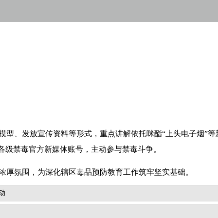
模型、发放宣传资料等形式，重点讲解依托咪酯“上头电子烟”
各级禁毒官方新媒体账号，主动参与禁毒斗争。
浓厚氛围，为深化辖区毒品预防教育工作筑牢坚实基础。
动