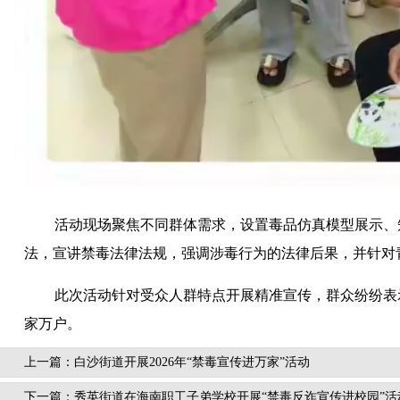
活动现场聚焦不同群体需求，设置毒品仿真模型展示、知
法，宣讲禁毒法律法规，强调涉毒行为的法律后果，并针对
此次活动针对受众人群特点开展精准宣传，群众纷纷表
家万户。
上一篇：白沙街道开展2026年“禁毒宣传进万家”活动
下一篇：秀英街道在海南职工子弟学校开展“禁毒反诈宣传进校园”活