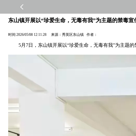
东山镇开展以“珍爱生命，无毒有我”为主题的禁毒宣
时间:2026/05/08 12:11:28 来源：秀英区东山镇 作者：
5月7日，东山镇开展以“珍爱生命，无毒有我”为主题