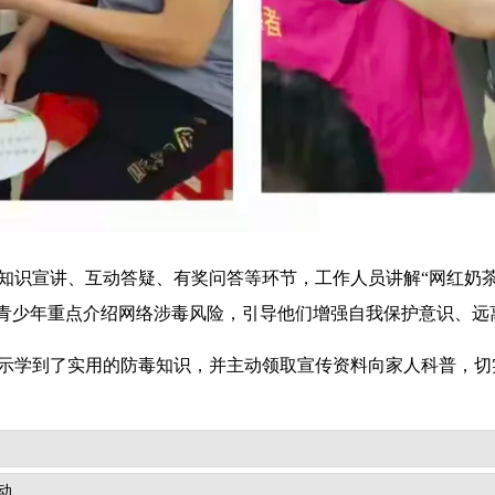
识宣讲、互动答疑、有奖问答等环节，工作人员讲解“网红奶茶粉
青少年重点介绍网络涉毒风险，引导他们增强自我保护意识、远
示学到了实用的防毒知识，并主动领取宣传资料向家人科普，切
动