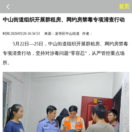
首页
中山街道组织开展群租房、网约房禁毒专项清查行动
时间:2026/05/26 16:34:53 来源：龙华区中山街道 作者：
5月22日—25日，中山街道组织开展群租房、网约房禁毒
专项清查行动，坚持对涉毒问题“零容忍”，从严管控重点场
所。