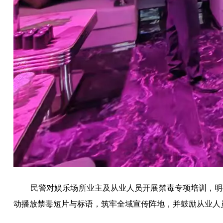
民警对娱乐场所业主及从业人员开展禁毒专项培训，明
动播放禁毒短片与标语，筑牢全域宣传阵地，并鼓励从业人