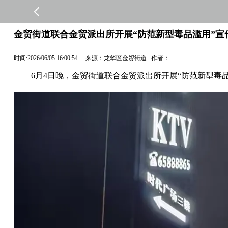
金贸街道联合金贸派出所开展“防范新型毒品滥用”宣
时间:2026/06/05 16:00:54 来源：龙华区金贸街道 作者：
6月4日晚，金贸街道联合金贸派出所开展“防范新型毒