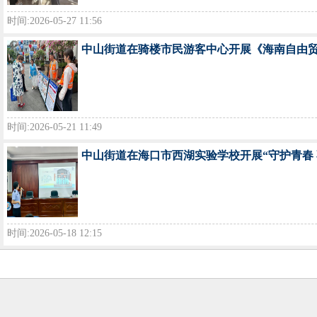
时间:2026-05-27 11:56
中山街道在骑楼市民游客中心开展《海南自由
时间:2026-05-21 11:49
中山街道在海口市西湖实验学校开展“守护青春 
时间:2026-05-18 12:15