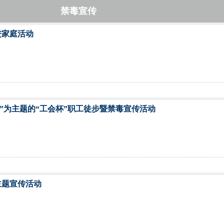
禁毒宣传
进家庭活动
”为主题的“工会杯”职工徒步暨禁毒宣传活动
主题宣传活动