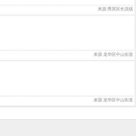
来源:秀英区长流镇
来源:龙华区中山街道
来源:龙华区中山街道